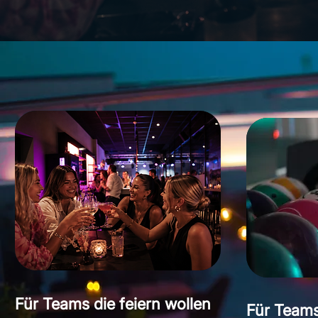
Für Teams die feiern wollen
Für Teams