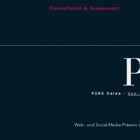
Firmenfeiern & Teamevents
PURE Oelde
-
Von-
Web- und Social-Media-Präsenz